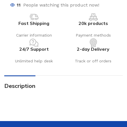
11
People watching this product now!
Fast Shipping
20k products
Carrier information
Payment methods
24/7 Support
2-day Delivery
Unlimited help desk
Track or off orders
Description