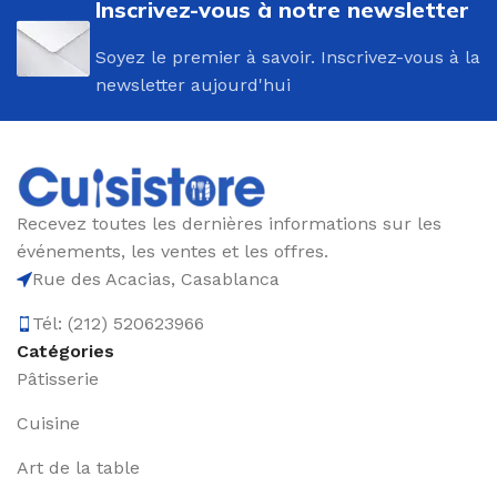
Inscrivez-vous à notre newsletter
Soyez le premier à savoir. Inscrivez-vous à la
newsletter aujourd'hui
Recevez toutes les dernières informations sur les
événements, les ventes et les offres.
Rue des Acacias, Casablanca
Tél: (212) 520623966
Catégories
Pâtisserie
Cuisine
Art de la table