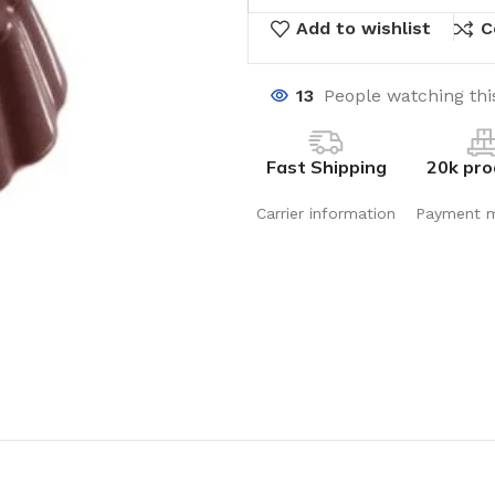
Add to wishlist
C
13
People watching thi
Fast Shipping
20k pro
Carrier information
Payment 