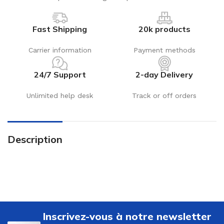
Fast Shipping
20k products
Carrier information
Payment methods
24/7 Support
2-day Delivery
Unlimited help desk
Track or off orders
Description
Inscrivez-vous à notre newsletter