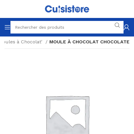
Moules à Chocolat'
MOULE À CHOCOLAT CHOCOLATE