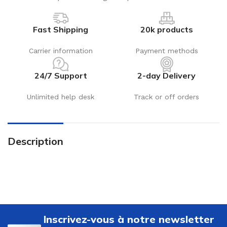
Fast Shipping
20k products
Carrier information
Payment methods
24/7 Support
2-day Delivery
Unlimited help desk
Track or off orders
Description
Inscrivez-vous à notre newsletter