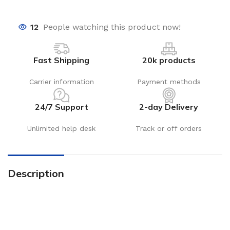
12
People watching this product now!
Fast Shipping
20k products
Carrier information
Payment methods
24/7 Support
2-day Delivery
Unlimited help desk
Track or off orders
Description