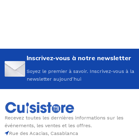
Inscrivez-vous à notre newsletter
Soyez le premier à savoir. Inscrivez-vous à la
newsletter aujourd'hui
Recevez toutes les dernières informations sur les
événements, les ventes et les offres.
Rue des Acacias, Casablanca