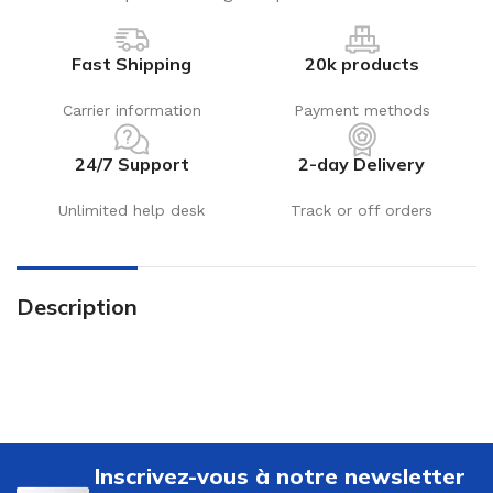
Fast Shipping
20k products
Carrier information
Payment methods
24/7 Support
2-day Delivery
Unlimited help desk
Track or off orders
Description
Inscrivez-vous à notre newsletter