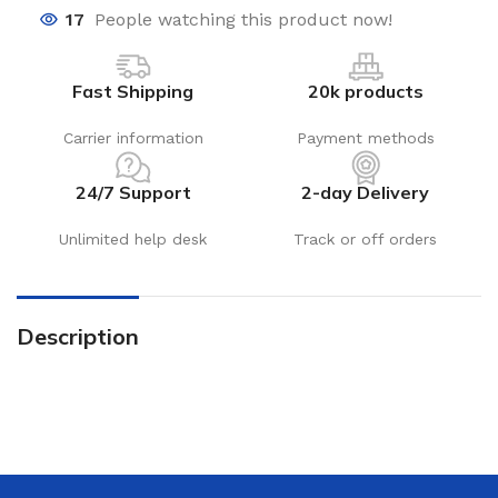
17
People watching this product now!
Fast Shipping
20k products
Carrier information
Payment methods
24/7 Support
2-day Delivery
Unlimited help desk
Track or off orders
Description