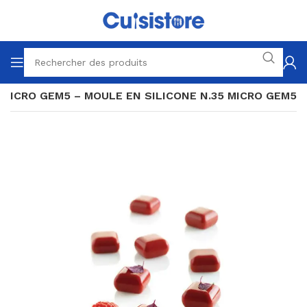
MICRO GEM5 – MOULE EN SILICONE N.35 MICRO GEM5