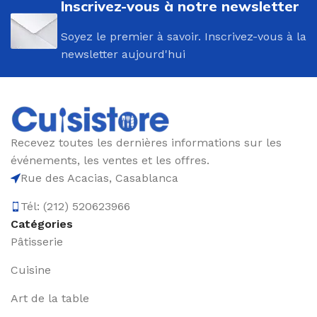
Inscrivez-vous à notre newsletter
Soyez le premier à savoir. Inscrivez-vous à la
newsletter aujourd'hui
Recevez toutes les dernières informations sur les
événements, les ventes et les offres.
Rue des Acacias, Casablanca
Tél: (212) 520623966
Catégories
Pâtisserie
Cuisine
Art de la table