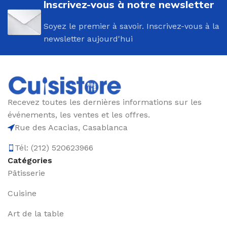
Inscrivez-vous à notre newsletter
Soyez le premier à savoir. Inscrivez-vous à la
newsletter aujourd'hui
Recevez toutes les dernières informations sur les
événements, les ventes et les offres.
Rue des Acacias, Casablanca
Tél: (212) 520623966
Catégories
Pâtisserie
Cuisine
Art de la table