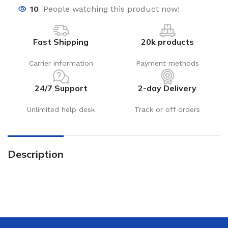
10
People watching this product now!
Fast Shipping
20k products
Carrier information
Payment methods
24/7 Support
2-day Delivery
Unlimited help desk
Track or off orders
Description