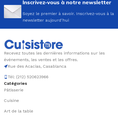
Inscrivez-vous à notre newsletter
Soyez le premier à savoir. Inscrivez-vous à la
newsletter aujourd'hui
Recevez toutes les dernières informations sur les
événements, les ventes et les offres.
Rue des Acacias, Casablanca
Tél: (212) 520623966
Catégories
Pâtisserie
Cuisine
Art de la table