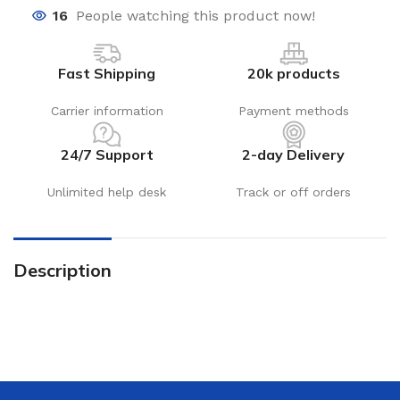
16
People watching this product now!
Fast Shipping
20k products
Carrier information
Payment methods
24/7 Support
2-day Delivery
Unlimited help desk
Track or off orders
Description