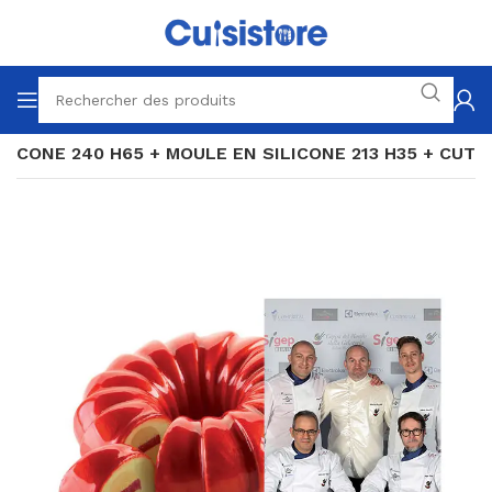
ILICONE 240 H65 + MOULE EN SILICONE 213 H35 + CUT