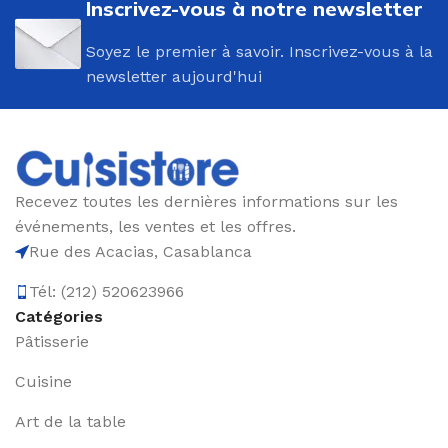
Inscrivez-vous à notre newsletter
Soyez le premier à savoir. Inscrivez-vous à la
newsletter aujourd'hui
Recevez toutes les dernières informations sur les
événements, les ventes et les offres.
Rue des Acacias, Casablanca
Tél: (212) 520623966
Catégories
Pâtisserie
Cuisine
Art de la table