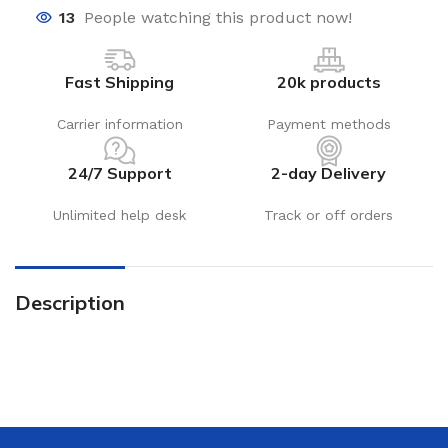
13
People watching this product now!
Fast Shipping
20k products
Carrier information
Payment methods
24/7 Support
2-day Delivery
Unlimited help desk
Track or off orders
Description