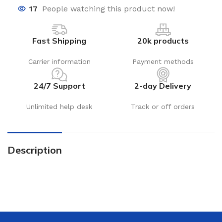
17
People watching this product now!
Fast Shipping
20k products
Carrier information
Payment methods
24/7 Support
2-day Delivery
Unlimited help desk
Track or off orders
Description