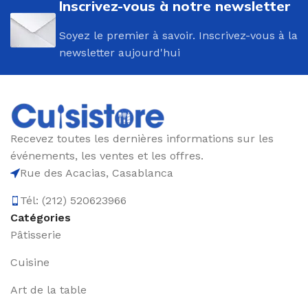
Inscrivez-vous à notre newsletter
Soyez le premier à savoir. Inscrivez-vous à la
newsletter aujourd'hui
Recevez toutes les dernières informations sur les
événements, les ventes et les offres.
Rue des Acacias, Casablanca
Tél: (212) 520623966
Catégories
Pâtisserie
Cuisine
Art de la table