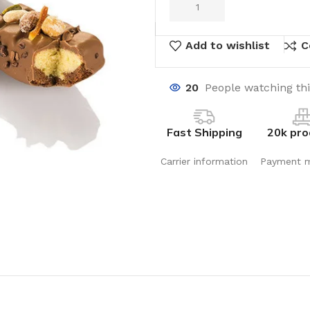
Add to wishlist
C
20
People watching th
Fast Shipping
20k pro
Carrier information
Payment 