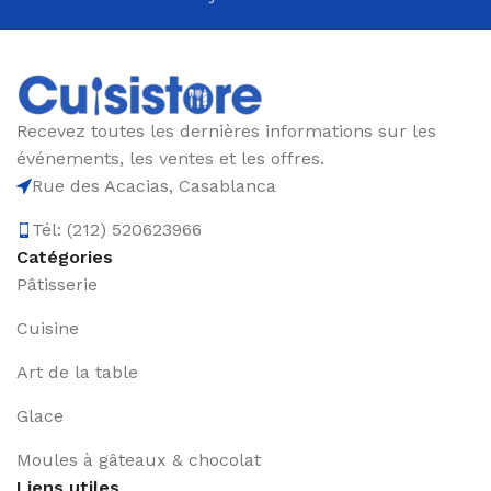
Recevez toutes les dernières informations sur les
événements, les ventes et les offres.
Rue des Acacias, Casablanca
Tél: (212) 520623966
Catégories
Pâtisserie
Cuisine
Art de la table
Glace
Moules à gâteaux & chocolat
Liens utiles