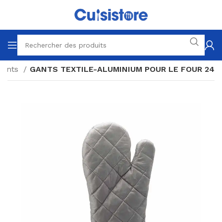
Gants
GANTS TEXTILE-ALUMINIUM POUR LE FOUR 24