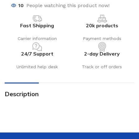
10
People watching this product now!
Fast Shipping
20k products
Carrier information
Payment methods
24/7 Support
2-day Delivery
Unlimited help desk
Track or off orders
Description