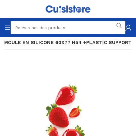
0-MOULE EN SILICONE 60X77 H54 +PLASTIC SUPPORT