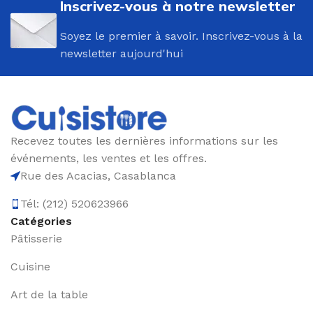
Inscrivez-vous à notre newsletter
Soyez le premier à savoir. Inscrivez-vous à la
newsletter aujourd'hui
Recevez toutes les dernières informations sur les
événements, les ventes et les offres.
Rue des Acacias, Casablanca
Tél: (212) 520623966
Catégories
Pâtisserie
Cuisine
Art de la table