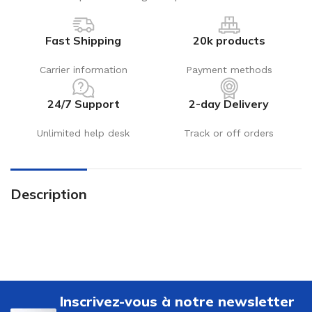
Fast Shipping
20k products
Carrier information
Payment methods
24/7 Support
2-day Delivery
Unlimited help desk
Track or off orders
Description
Inscrivez-vous à notre newsletter