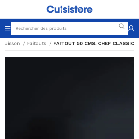
Cuisson
Faitouts
FAITOUT 50 CMS. CHEF CLASSIC