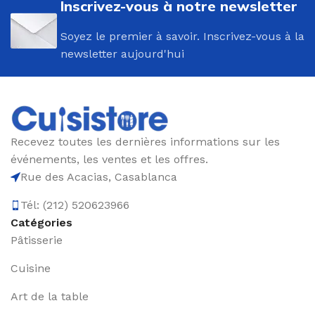
Inscrivez-vous à notre newsletter
Soyez le premier à savoir. Inscrivez-vous à la
newsletter aujourd'hui
Recevez toutes les dernières informations sur les
événements, les ventes et les offres.
Rue des Acacias, Casablanca
Tél: (212) 520623966
Catégories
Pâtisserie
Cuisine
Art de la table