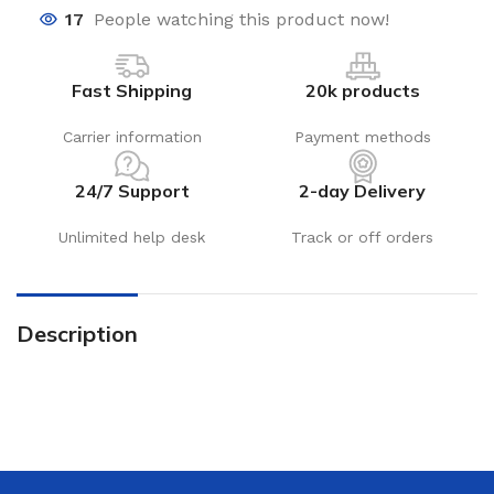
17
People watching this product now!
Fast Shipping
20k products
Carrier information
Payment methods
24/7 Support
2-day Delivery
Unlimited help desk
Track or off orders
Description