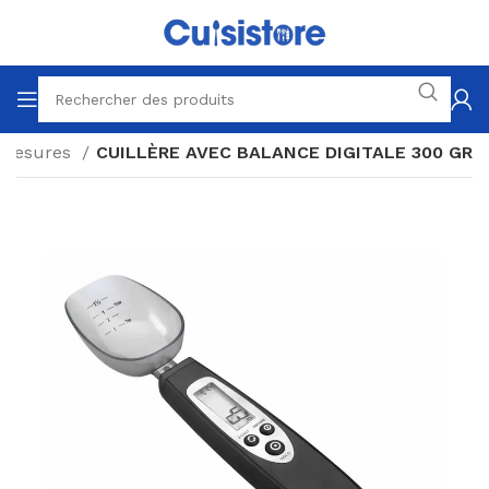
Mesures
CUILLÈRE AVEC BALANCE DIGITALE 300 GR