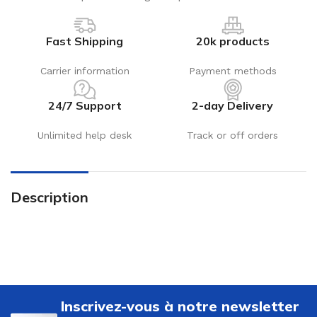
Fast Shipping
20k products
Carrier information
Payment methods
24/7 Support
2-day Delivery
Unlimited help desk
Track or off orders
Description
Inscrivez-vous à notre newsletter