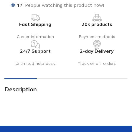
17
People watching this product now!
Fast Shipping
20k products
Carrier information
Payment methods
24/7 Support
2-day Delivery
Unlimited help desk
Track or off orders
Description