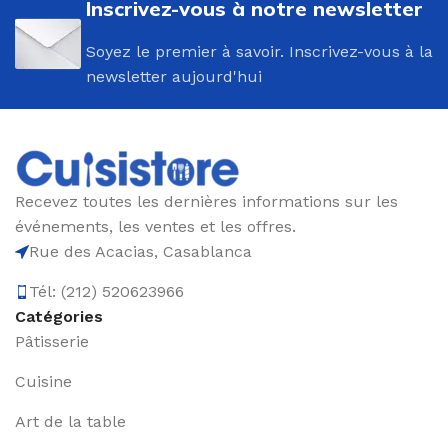
Inscrivez-vous à notre newsletter
Soyez le premier à savoir. Inscrivez-vous à la
newsletter aujourd'hui
Recevez toutes les dernières informations sur les
événements, les ventes et les offres.
Rue des Acacias, Casablanca
Tél: (212) 520623966
Catégories
Pâtisserie
Cuisine
Art de la table