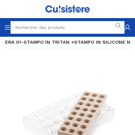
SFERA 01-STAMPO IN TRITAN +STAMPO IN SILICONE N