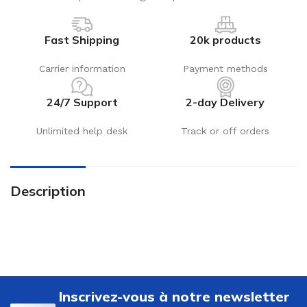
Fast Shipping
20k products
Carrier information
Payment methods
24/7 Support
2-day Delivery
Unlimited help desk
Track or off orders
Description
Inscrivez-vous à notre newsletter