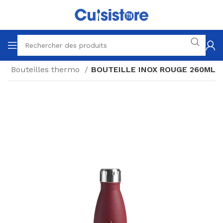
'
Bouteilles thermo
BOUTEILLE INOX ROUGE 260ML