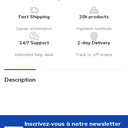
Fast Shipping
20k products
Carrier information
Payment methods
24/7 Support
2-day Delivery
Unlimited help desk
Track or off orders
Description
Inscrivez-vous à notre newsletter