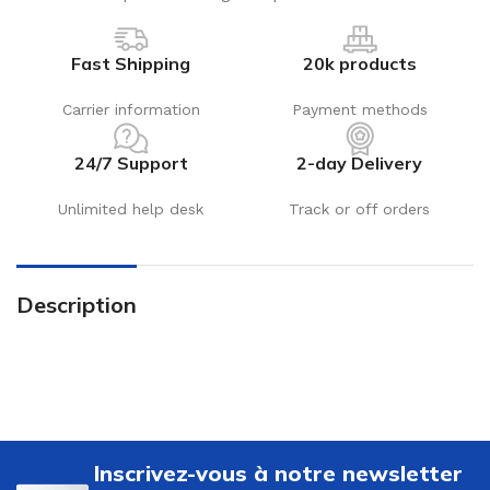
Fast Shipping
20k products
Carrier information
Payment methods
24/7 Support
2-day Delivery
Unlimited help desk
Track or off orders
Description
Inscrivez-vous à notre newsletter