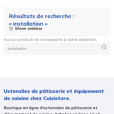
Résultats de recherche :
« installation »
Show sidebar
Aucun produit ne correspond à votre sélection.
Ustensiles de pâtisserie et équipement
de cuisine chez Cuisistore.
Boutique en ligne d'ustensiles de pâtisserie et