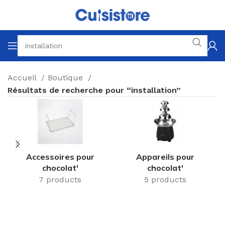
Accueil
Boutique
Résultats de recherche pour “installation”
Accessoires pour
Appareils pour
chocolat'
chocolat'
7 products
5 products