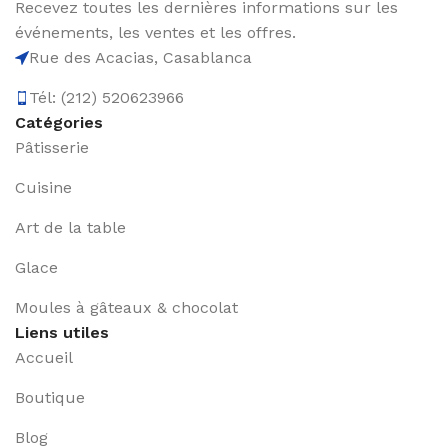
Recevez toutes les dernières informations sur les
événements, les ventes et les offres.
Rue des Acacias, Casablanca
Tél: (212) 520623966
Catégories
Pâtisserie
Cuisine
Art de la table
Glace
Moules à gâteaux & chocolat
Liens utiles
Accueil
Boutique
Blog